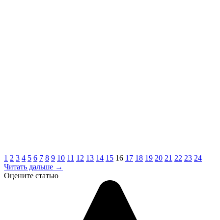
1
2
3
4
5
6
7
8
9
10
11
12
13
14
15
16
17
18
19
20
21
22
23
24
Читать дальше →
Оцените статью