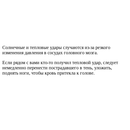
Солнечные и тепловые удары случаются из-за резкого
изменения давления в сосудах головного мозга.
Если рядом с вами кто-то получил тепловой удар, следует
немедленно перенести пострадавшего в тень, уложить,
поднять ноги, чтобы кровь притекла к голове.