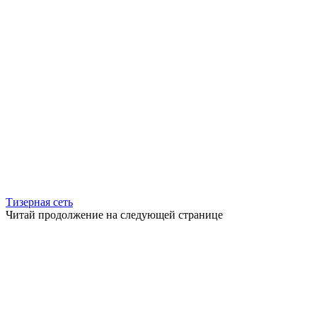
Тизерная сеть
Читай продолжение на следующей странице