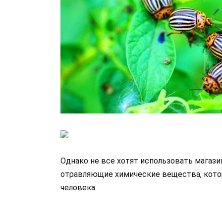
Однако не все хотят использовать магази
отравляющие химические вещества, кото
человека.