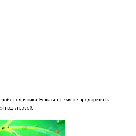
 любого дачника. Если вовремя не предпринять
я под угрозой.