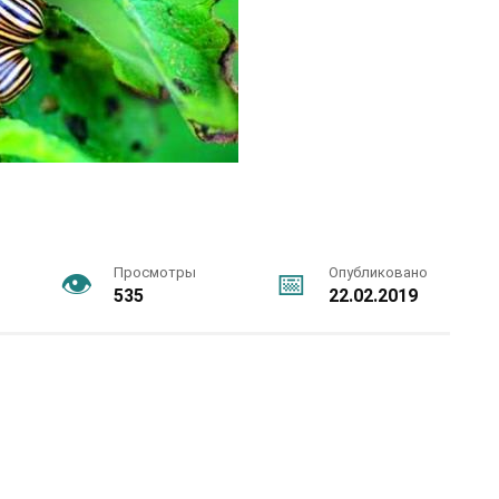
Просмотры
Опубликовано
535
22.02.2019