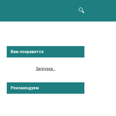
Вам понравится
Загрузка…
Рекомендуем