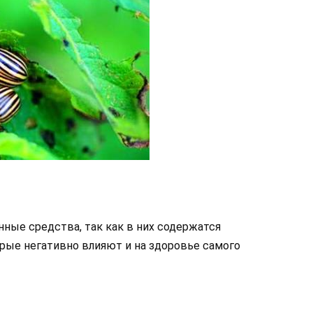
нные средства, так как в них содержатся
рые негативно влияют и на здоровье самого