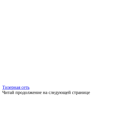
Тизерная сеть
Читай продолжение на следующей странице