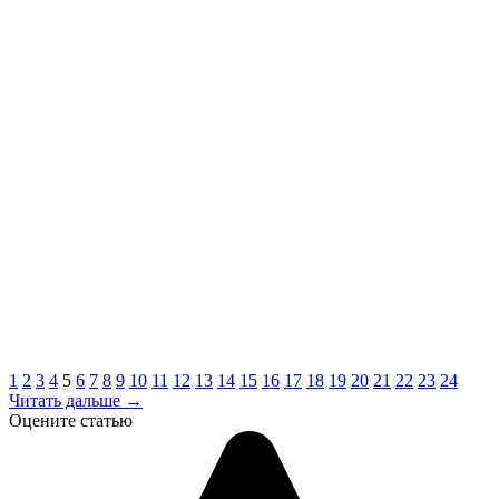
1
2
3
4
5
6
7
8
9
10
11
12
13
14
15
16
17
18
19
20
21
22
23
24
Читать дальше →
Оцените статью