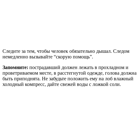
Следите за тем, чтобы человек обязательно дышал. Следом
немедленно вызывайте “скорую помощь”.
Запомните:
пострадавший должен лежать в прохладном и
проветриваемом месте, в расстегнутой одежде, голова должна
быть приподнята. Не забудьте положить ему на лоб влажный
холодный компресс, дайте свежей воды с ложкой соли.