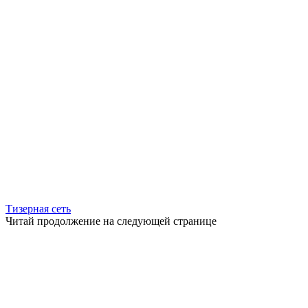
Тизерная сеть
Читай продолжение на следующей странице