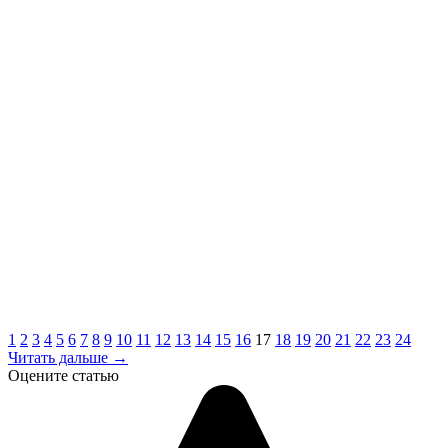
1
2
3
4
5
6
7
8
9
10
11
12
13
14
15
16
17
18
19
20
21
22
23
24
Читать дальше →
Оцените статью