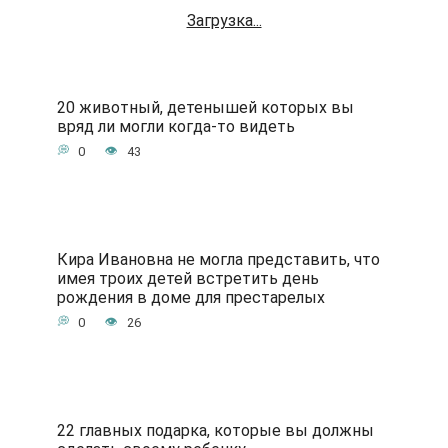
Загрузка...
20 животный, детенышей которых вы
вряд ли могли когда-то видеть
0
43
Кира Ивановна не могла представить, что
имея троих детей встретить день
рождения в доме для престарелых
0
26
22 главных подарка, которые вы должны