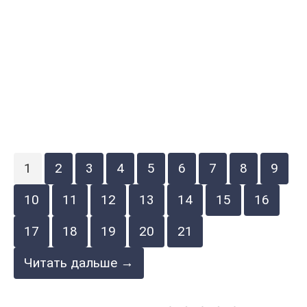
1
2
3
4
5
6
7
8
9
10
11
12
13
14
15
16
17
18
19
20
21
Читать дальше →