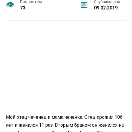
Просмотры
Опубликовано
73
09.02.2019
Мой отец чеченец и мама чеченка. Отец прожил 106
лет и женился 11 раз. Вторым браком он женился на