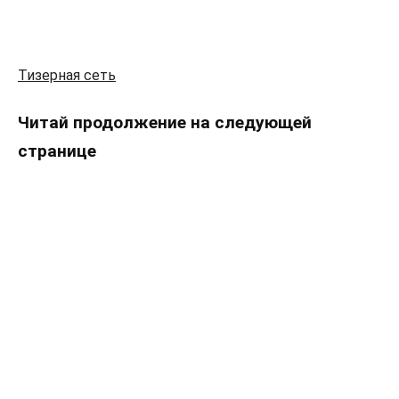
Тизерная сеть
Читай продолжение на следующей
странице