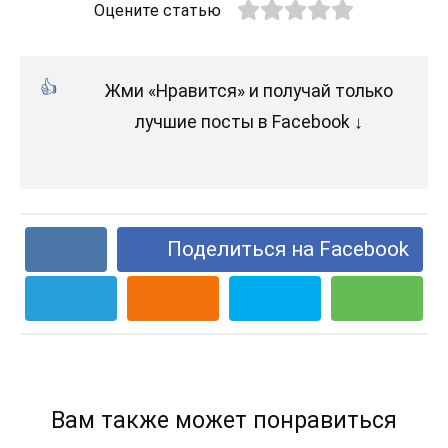
Оцените статью
Жми «Нравится» и получай только
лучшие посты в Facebook ↓
Поделиться на Facebook
Вам также может понравиться