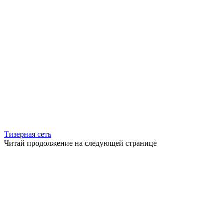
Тизерная сеть
Читай продолжение на следующей странице