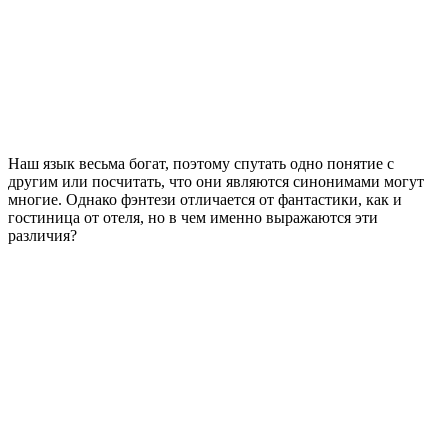
Наш язык весьма богат, поэтому спутать одно понятие с
другим или посчитать, что они являются синонимами могут
многие. Однако фэнтези отличается от фантастики, как и
гостиница от отеля, но в чем именно выражаются эти
различия?