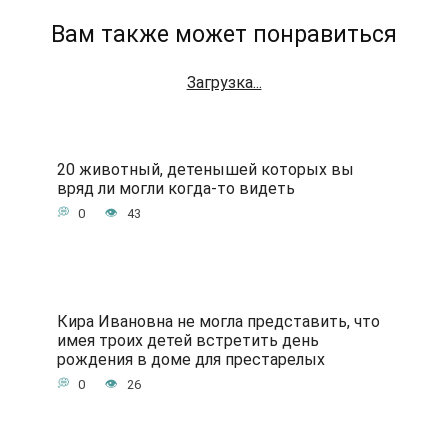
Вам также может понравиться
Загрузка...
20 животный, детенышей которых вы
вряд ли могли когда-то видеть
0
43
Кира Ивановна не могла представить, что
имея троих детей встретить день
рождения в доме для престарелых
0
26