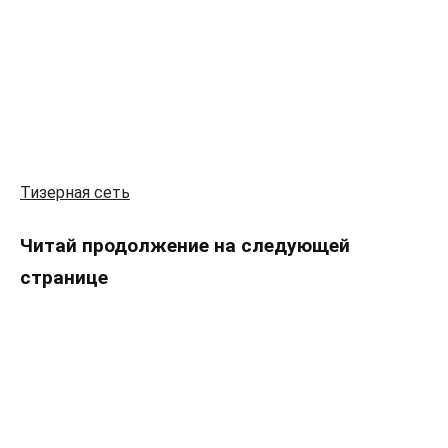
Тизерная сеть
Читай продолжение на следующей
странице