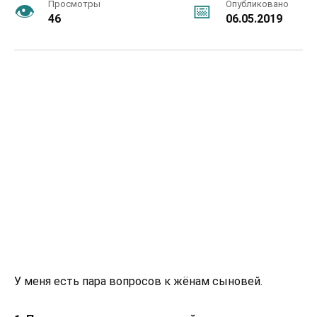
Просмотры
Опубликовано
46
06.05.2019
У меня есть пара вопросов к жёнам сыновей.