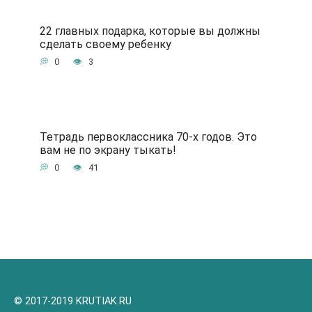
22 главных подарка, которые вы должны
сделать своему ребенку
0
3
Тетрадь первоклассника 70-х годов. Это
вам не по экрану тыкать!
0
41
© 2017-2019 KRUTIAK.RU