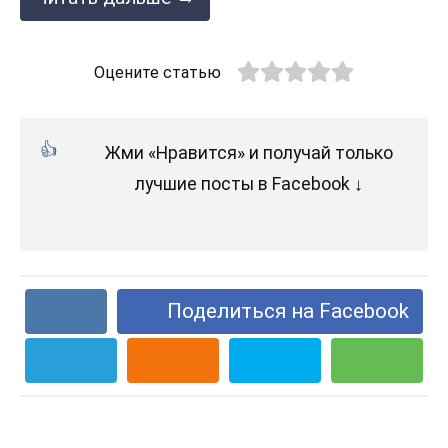
Оцените статью
Жми «Нравится» и получай только
лучшие посты в Facebook ↓
Поделиться на Facebook