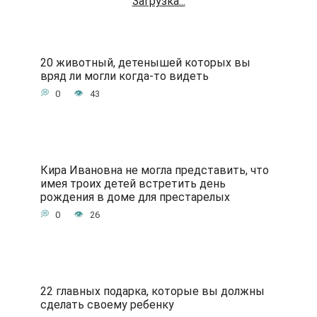
Загрузка...
20 животный, детенышей которых вы
вряд ли могли когда-то видеть
0
43
Кира Ивановна не могла представить, что
имея троих детей встретить день
рождения в доме для престарелых
0
26
22 главных подарка, которые вы должны
сделать своему ребенку