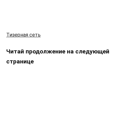
Тизерная сеть
Читай продолжение на следующей
странице