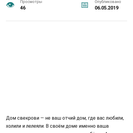
Просмотры
Опубликовано
46
06.05.2019
Дом свекрови — не ваш отчий дом, где вас любили,
холили и лелеяли. В своём доме именно ваша