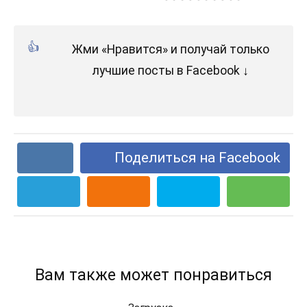
Жми «Нравится» и получай только
лучшие посты в Facebook ↓
Поделиться на Facebook
Вам также может понравиться