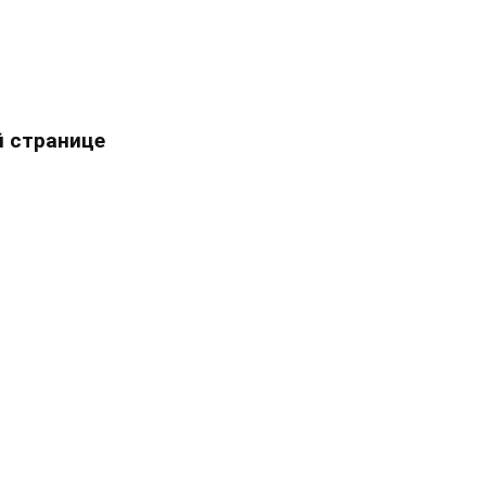
 странице