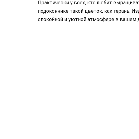
Практически у всех, кто любит выращива
подоконнике такой цветок, как герань. Из
спокойной и уютной атмосфере в вашем 