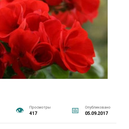
Просмотры
Опубликовано
417
05.09.2017