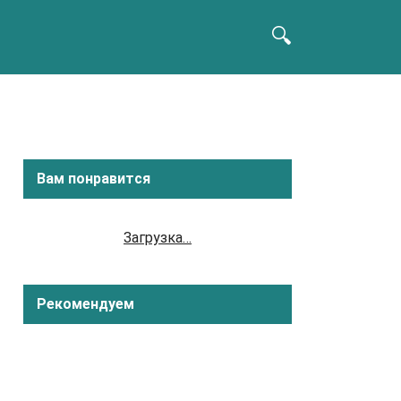
Вам понравится
Загрузка…
Рекомендуем