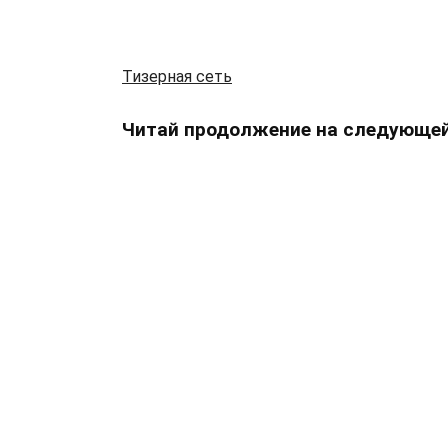
Тизерная сеть
Читай продолжение на следующей