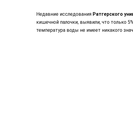
Недавние исследования
Ратгерского ун
кишечной палочки, выявили, что только 5
температура воды не имеет никакого знач