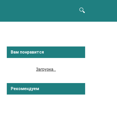
Вам понравится
Загрузка…
Рекомендуем