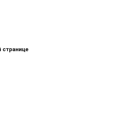
 странице