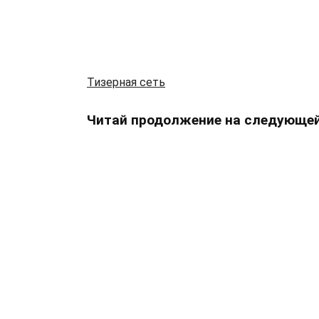
Тизерная сеть
Читай продолжение на следующей