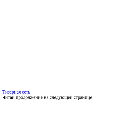
Тизерная сеть
Читай продолжение на следующей странице