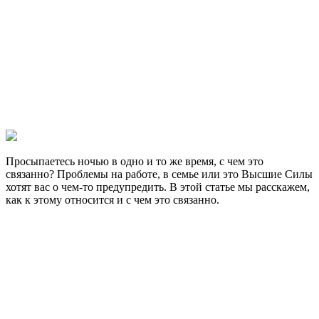
Просыпаетесь ночью в одно и то же время, с чем это
связанно? Проблемы на работе, в семье или это Высшие Силы
хотят вас о чем-то предупредить. В этой статье мы расскажем,
как к этому относится и с чем это связанно.