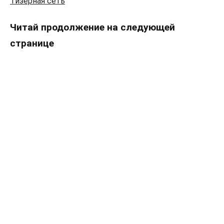
Тизерная сеть
Читай продолжение на следующей
странице