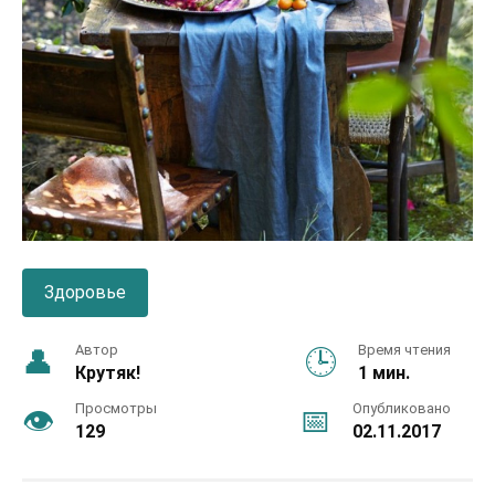
Здоровье
Автор
Время чтения
Крутяк!
1 мин.
Просмотры
Опубликовано
129
02.11.2017