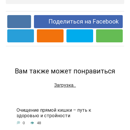
Поделиться на Facebook
Вам также может понравиться
Загрузка...
Очищение прямой кишки – путь к
здоровью и стройности
0
48