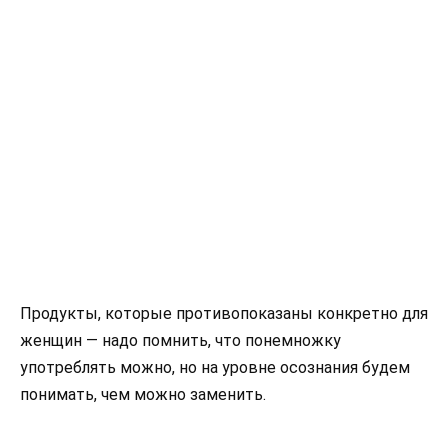
Продукты, которые противопоказаны конкретно для
женщин — надо помнить, что понемножку
употреблять можно, но на уровне осознания будем
понимать, чем можно заменить.