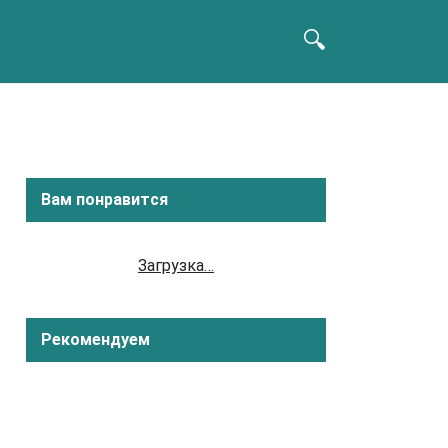
Вам понравится
Загрузка…
Рекомендуем