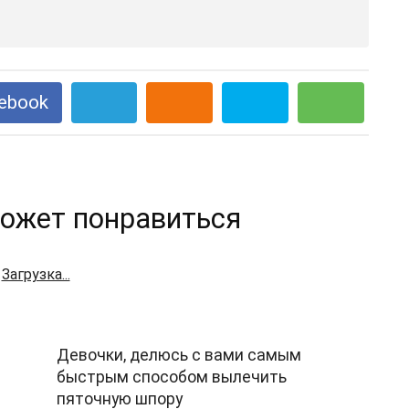
ebook
ожет понравиться
Загрузка...
Девочки, делюсь с вами самым
быстрым способом вылечить
пяточную шпору