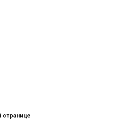
 странице