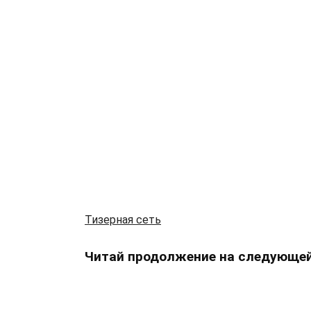
Тизерная сеть
Читай продолжение на следующей