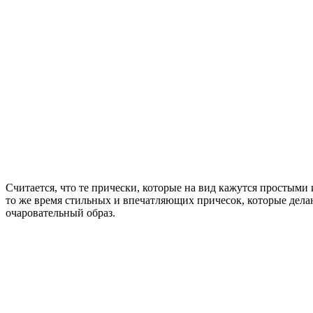
Считается, что те прически, которые на вид кажутся простыми 
то же время стильных и впечатляющих причесок, которые делаю
очаровательный образ.