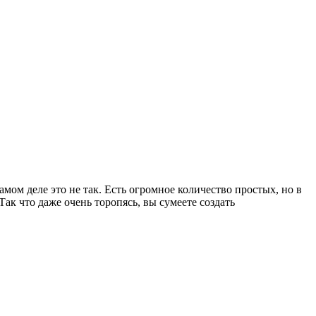
мом деле это не так. Есть огромное количество простых, но в
ак что даже очень торопясь, вы сумеете создать