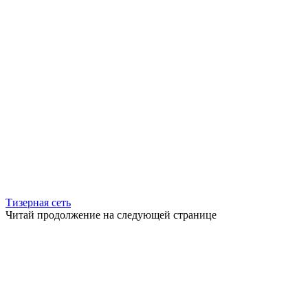
Тизерная сеть
Читай продолжение на следующей странице