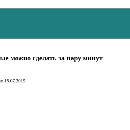
ые можно сделать за пару минут
но
15.07.2019