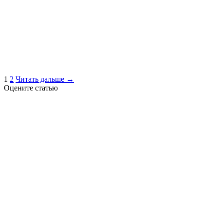
1
2
Читать дальше →
Оцените статью