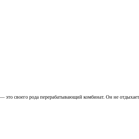
это своего рода перерабатывающий комбинат. Он не отдыхает д