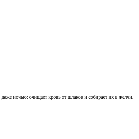
аже ночью: очищает кровь от шлаков и собирает их в желчи.