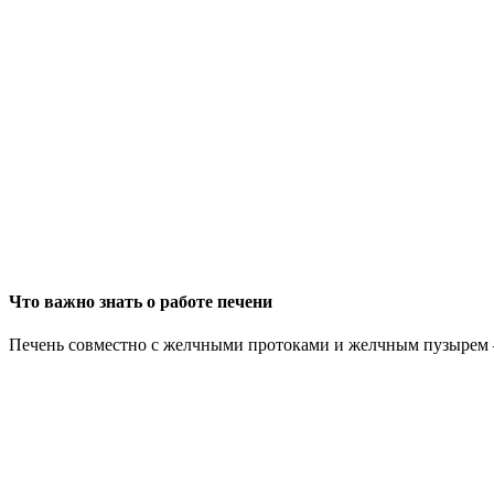
Что важно знать о работе печени
Печень совместно с желчными протоками и желчным пузырем — 