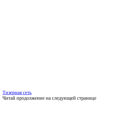
Тизерная сеть
Читай продолжение на следующей странице