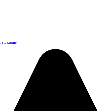
ть дальше →