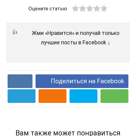
Оцените статью
Жми «Нравится» и получай только
лучшие посты в Facebook ↓
Поделиться на Facebook
Вам также может понравиться