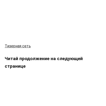
Тизерная сеть
Читай продолжение на следующей
странице