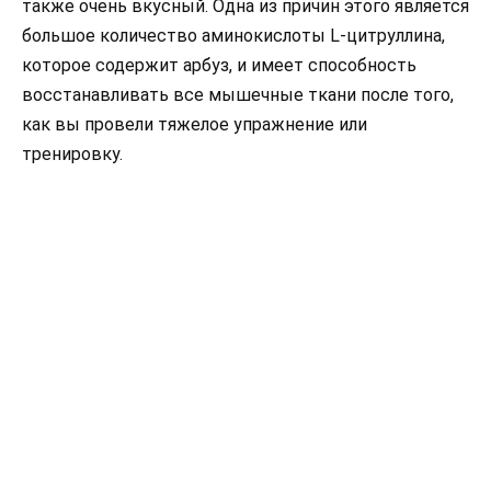
также очень вкусный. Одна из причин этого является
большое количество аминокислоты L-цитруллина,
которое содержит арбуз, и имеет способность
восстанавливать все мышечные ткани после того,
как вы провели тяжелое упражнение или
тренировку.