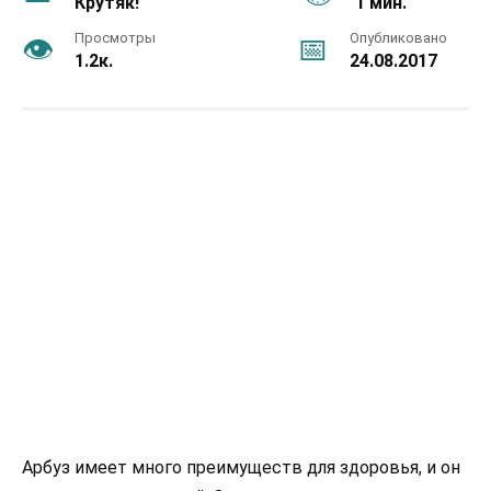
Крутяк!
1 мин.
Просмотры
Опубликовано
1.2к.
24.08.2017
Арбуз имеет много преимуществ для здоровья, и он