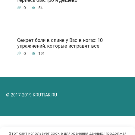
герпеса быстро и дешево
0
54
Секрет боли в спине у Вас в ногах: 10
упражнений, которые исправят все
0
191
© 2017-2019 KRUTIAK.RU
Этот сайт использует cookie для хранения данных. Продолжая