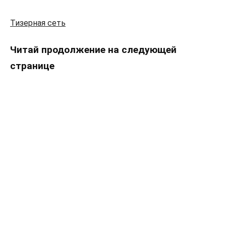
Тизерная сеть
Читай продолжение на следующей
странице