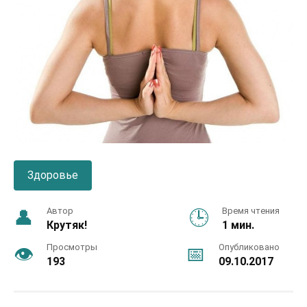
Здоровье
Автор
Время чтения
Крутяк!
1 мин.
Просмотры
Опубликовано
193
09.10.2017