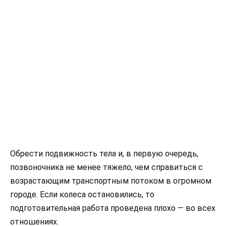
Обрести подвижность тела и, в первую очередь,
позвоночника не менее тяжело, чем справиться с
воз­растающим транспортным потоком в огромном
городе. Если колеса остановились, то
подготовительная работа проведена плохо — во всех
отношениях.