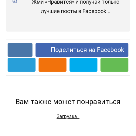
Жми «Нравится» и получай только
лучшие посты в Facebook ↓
Поделиться на Facebook
Вам также может понравиться
Загрузка...