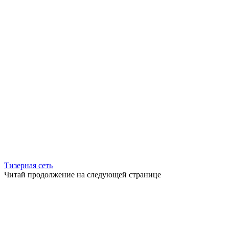
Тизерная сеть
Читай продолжение на следующей странице