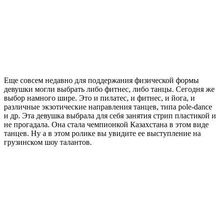
Еще совсем недавно для поддержания физической формы
девушки могли выбрать либо фитнес, либо танцы. Сегодня же
выбор намного шире. Это и пилатес, и фитнес, и йога, и
различные экзотические направления танцев, типа pole-dance
и др. Эта девушка выбрала для себя занятия стрип пластикой и
не прогадала. Она стала чемпионкой Казахстана в этом виде
танцев. Ну а в этом ролике вы увидите ее выступление на
грузинском шоу талантов.