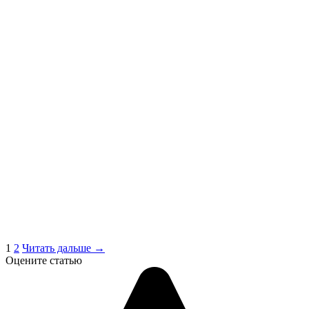
1
2
Читать дальше →
Оцените статью