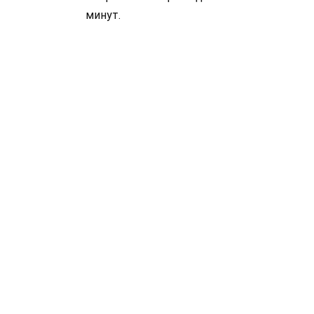
минут.