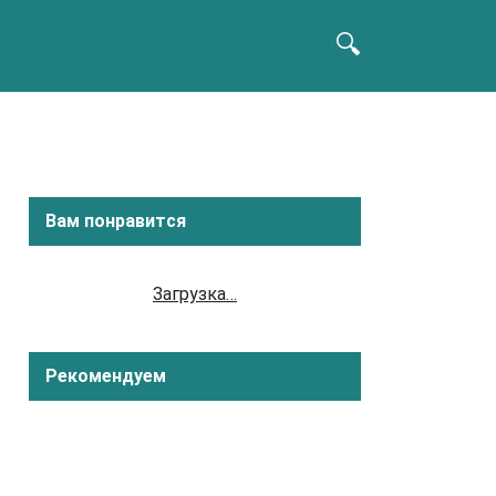
Вам понравится
Загрузка…
Рекомендуем