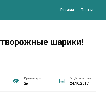
Главная
Тесты
 творожные шарики!
Просмотры
Опубликовано
2к.
24.10.2017