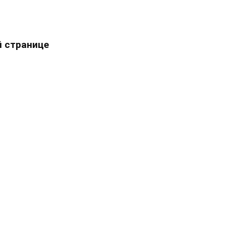
 странице