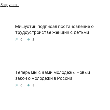
Загрузка...
Мишустин подписал постановление о
трудоустройстве женщин с детьми
0
2
Теперь мы с Вами молодежь! Новый
закон о молодежи в России
0
8