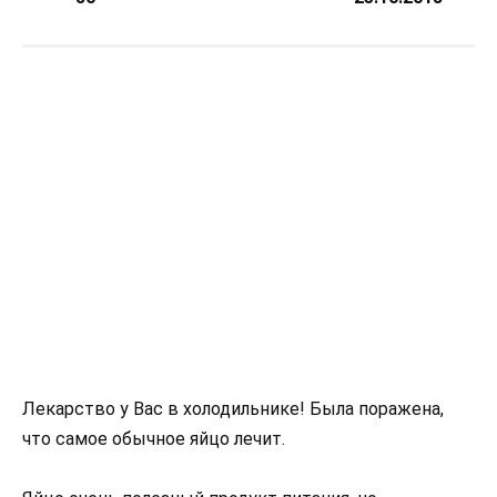
Лекарство у Вас в холодильнике! Была поражена,
что самое обычное яйцо лечит.