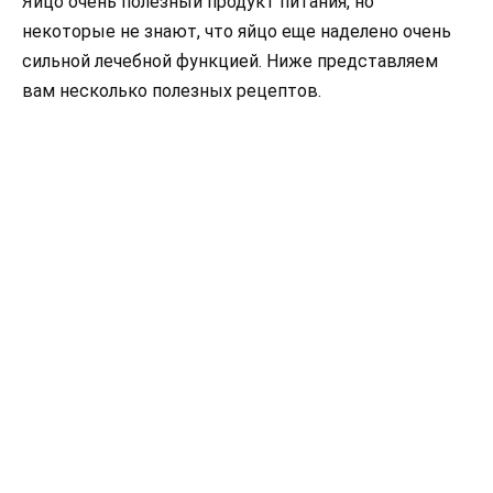
Яйцо очень полезный продукт питания, но
некоторые не знают, что яйцо еще наделено очень
сильной лечебной функцией. Ниже представляем
вам несколько полезных рецептов.