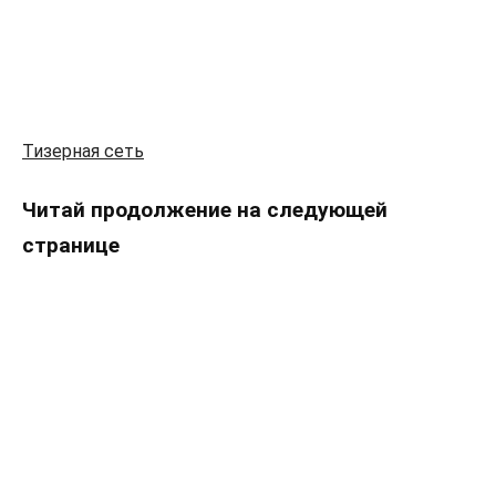
Тизерная сеть
Читай продолжение на следующей
странице