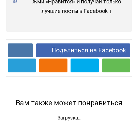
Жми «Нравится» и получай только
лучшие посты в Facebook ↓
Поделиться на Facebook
Вам также может понравиться
Загрузка...