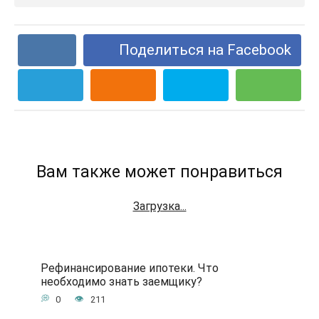
Поделиться на Facebook
Вам также может понравиться
Загрузка...
Рефинансирование ипотеки. Что
необходимо знать заемщику?
0
211