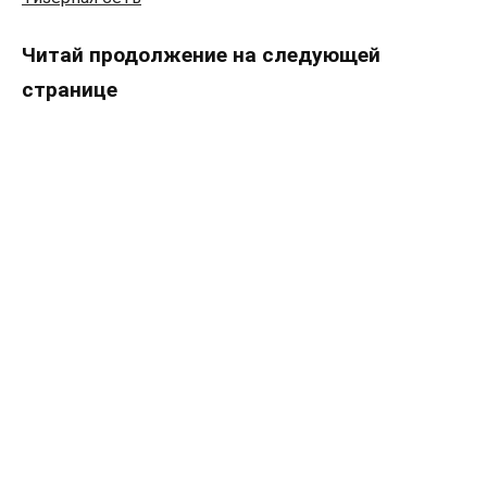
Читай продолжение на следующей
странице