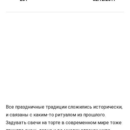
Все праздничные традиции сложились исторически,
и связаны с каким-то ритуалом из прошлого.
Задувать свечи на торте в современном мире тоже