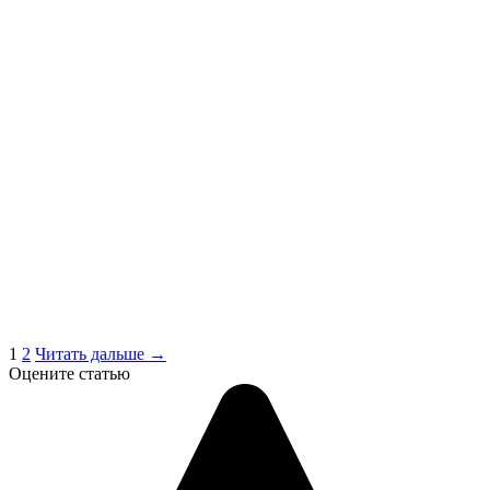
1
2
Читать дальше →
Оцените статью