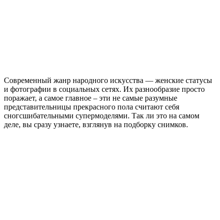
Современный жанр народного искусства — женские статусы
и фотографии в социальных сетях. Их разнообразие просто
поражает, а самое главное – эти не самые разумные
представительницы прекрасного пола считают себя
сногсшибательными супермоделями. Так ли это на самом
деле, вы сразу узнаете, взглянув на подборку снимков.