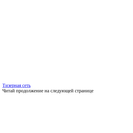
Тизерная сеть
Читай продолжение на следующей странице