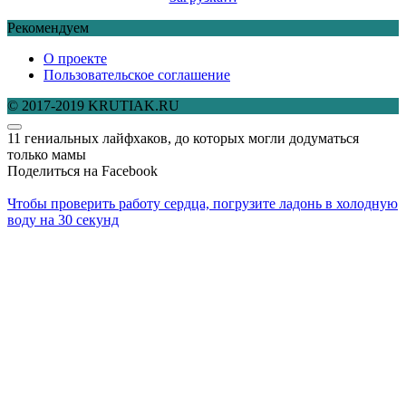
Рекомендуем
О проекте
Пользовательское соглашение
© 2017-2019 KRUTIAK.RU
11 гениальных лайфхаков, до которых могли додуматься
только мамы
Поделиться на Facebook
Чтобы проверить работу сердца, погрузите ладонь в холодную
воду на 30 секунд