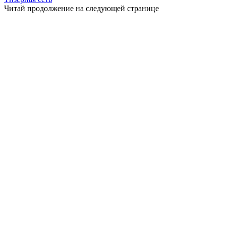
Читай продолжение на следующей странице