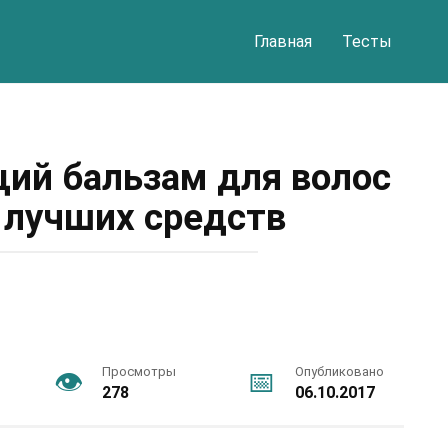
Главная
Тесты
ий бальзам для волос
 лучших средств
Просмотры
Опубликовано
278
06.10.2017