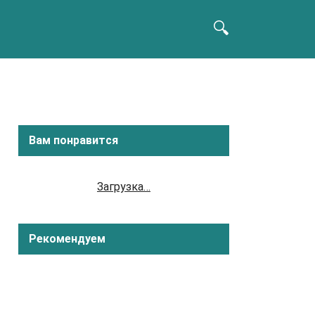
Вам понравится
Загрузка…
Рекомендуем