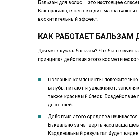
Бальзам для волос – это настоящее спасе
Как правило, в него входит масса важны
восхитительный эффект.
КАК РАБОТАЕТ БАЛЬЗАМ 
Для чего нужен бальзам? Чтобы получить 
принципах действия этого косметическог
Полезные компоненты положительно 
вглубь, питают и увлажняют, заполня
также красивый блеск. Воздействие 
до корней;
Действие этого средства начинается 
Буквально за четверть часа ваша ше
Кардинальный результат будет виден 