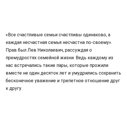
«Все счастливые семьи счастливы одинаково, а
каждая несчастная семья несчастна по-своему».
Прав был Лев Николаевич, рассуждая о
премудростях семейной жизни. Ведь каждому из
нас встречались такие пары, которые прожили
вместе не один десяток лет и умудрились сохранить
бесконечное уважение и трепетное отношение друг
к другу.