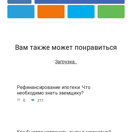
Вам также может понравиться
Загрузка...
Рефинансирование ипотеки. Что
необходимо знать заемщику?
0
211