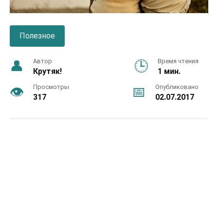
Полезное
Автор
Время чтения
Крутяк!
1 мин.
Просмотры
Опубликовано
317
02.07.2017