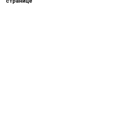
странице