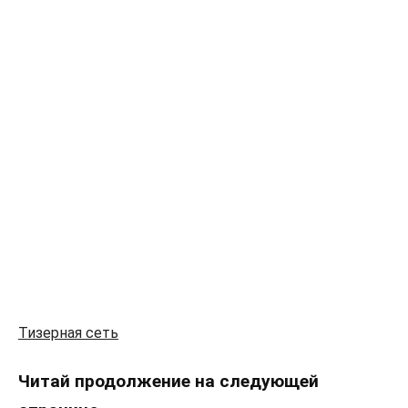
Тизерная сеть
Читай продолжение на следующей