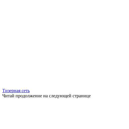
Тизерная сеть
Читай продолжение на следующей странице