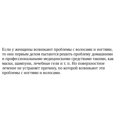
Если у женщины возникают проблемы с волосами и ногтями,
то они первым делом пытаются решить проблему домашними
и профессиональными медицинскими средствами такими, как
маски, шампуни, лечебные гели и т. п. Но поверхностное
лечение не устраняет причину, по которой возникают эти
проблемы с ногтями и волосами.