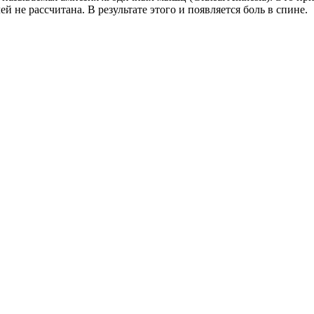
й не рассчитана. В результате этого и появляется боль в спине.