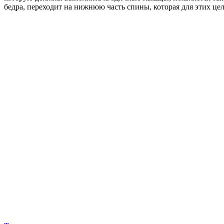
бедра, переходит на нижнюю часть спины, которая для этих целе