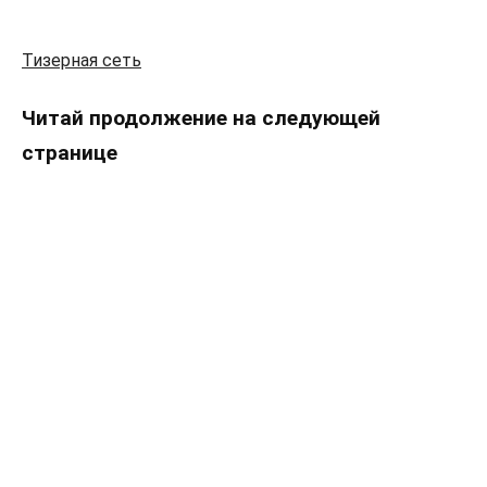
Тизерная сеть
Читай продолжение на следующей
странице