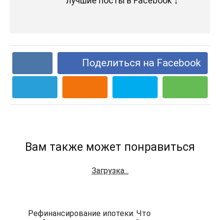
лучшие посты в Facebook ↓
Поделиться на Facebook
Вам также может понравиться
Загрузка...
Рефинансирование ипотеки. Что