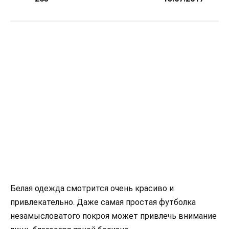
Белая одежда смотрится очень красиво и
привлекательно. Даже самая простая футболка
незамысловатого покроя может привлечь внимание