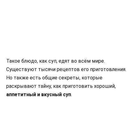
Такое блюдо, как суп, едят во всём мире.
Существуют тысячи рецептов его приготовления.
Но также есть общие секреты, которые
раскрывают тайну, как приготовить хороший,
аппетитный и вкусный суп
.