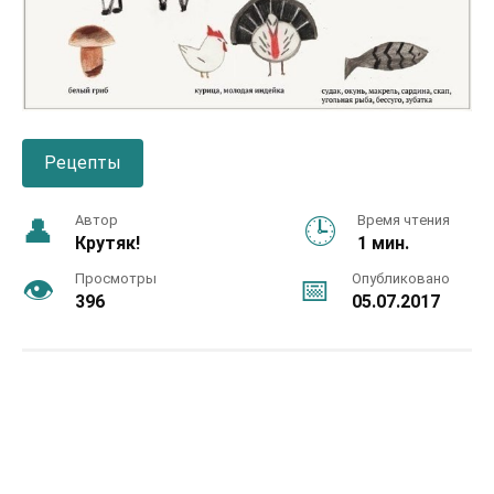
Рецепты
Автор
Время чтения
Крутяк!
1 мин.
Просмотры
Опубликовано
396
05.07.2017