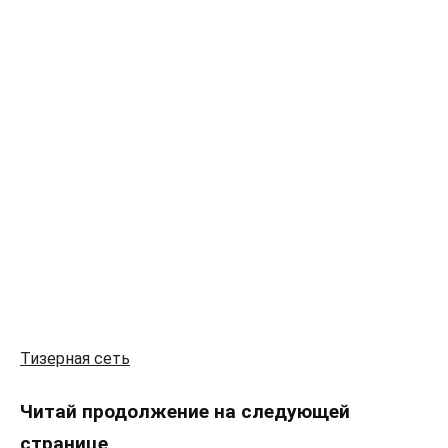
Тизерная сеть
Читай продолжение на следующей
странице