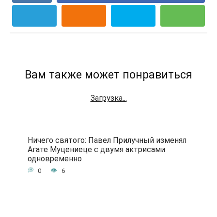
Вам также может понравиться
Загрузка...
Ничего святого: Павел Прилучный изменял
Агате Муцениеце с двумя актрисами
одновременно
0
6