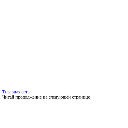
Тизерная сеть
Читай продолжение на следующей странице