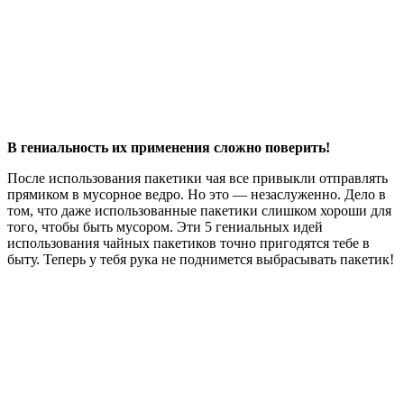
В гениальность их применения сложно поверить!
После использования пакетики чая все привыкли отправлять
прямиком в мусорное ведро. Но это — незаслуженно. Дело в
том, что даже использованные пакетики слишком хороши для
того, чтобы быть мусором. Эти 5 гениальных идей
использования чайных пакетиков точно пригодятся тебе в
быту. Теперь у тебя рука не поднимется выбрасывать пакетик!