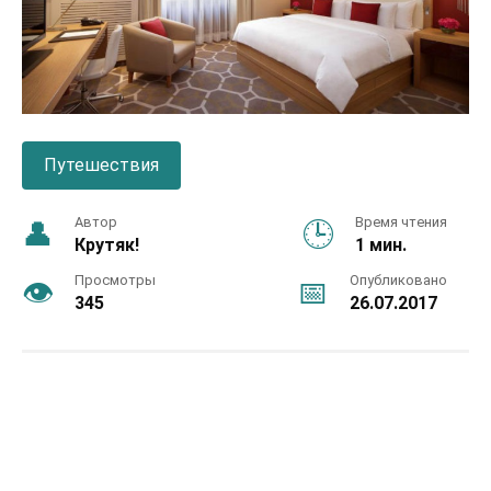
Путешествия
Автор
Время чтения
Крутяк!
1 мин.
Просмотры
Опубликовано
345
26.07.2017