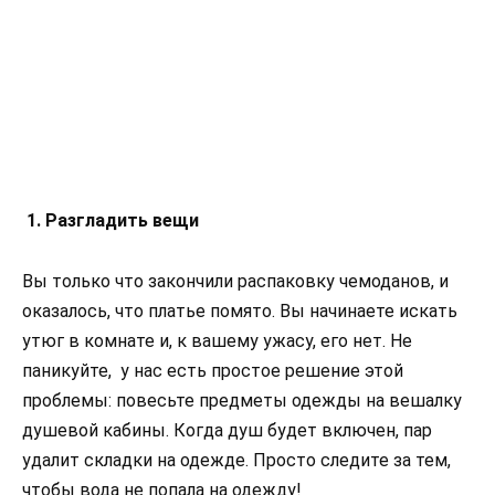
1. Разгладить вещи
Вы только что закончили распаковку чемоданов, и
оказалось, что платье помято. Вы начинаете искать
утюг в комнате и, к вашему ужасу, его нет. Не
паникуйте, у нас есть простое решение этой
проблемы: повесьте предметы одежды на вешалку
душевой кабины. Когда душ будет включен, пар
удалит складки на одежде. Просто следите за тем,
чтобы вода не попала на одежду!