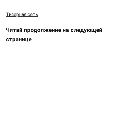
Тизерная сеть
Читай продолжение на следующей
странице