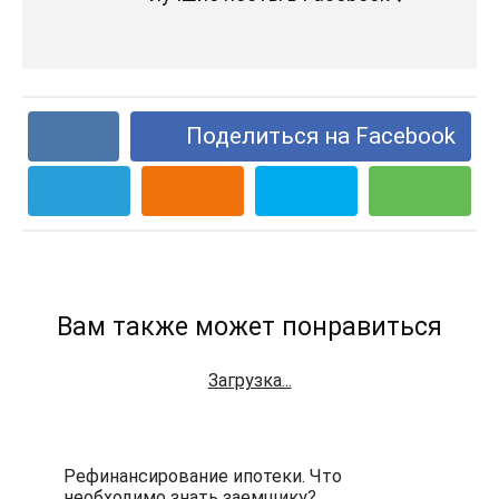
Поделиться на Facebook
Вам также может понравиться
Загрузка...
Рефинансирование ипотеки. Что
необходимо знать заемщику?