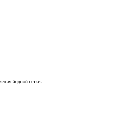
жения йодной сетки.