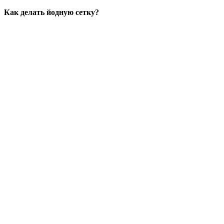
Как делать йодную сетку?