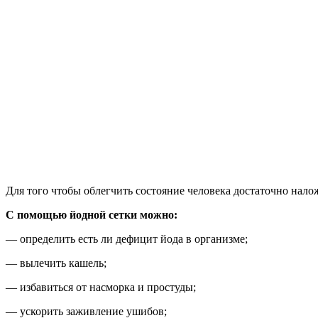
Для того чтобы облегчить состояние человека достаточно нало
С помощью йодной сетки можно:
— определить есть ли дефицит йода в организме;
— вылечить кашель;
— избавиться от насморка и простуды;
— ускорить заживление ушибов;