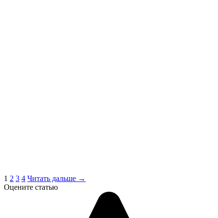
1
2
3
4
Читать дальше →
Оцените статью