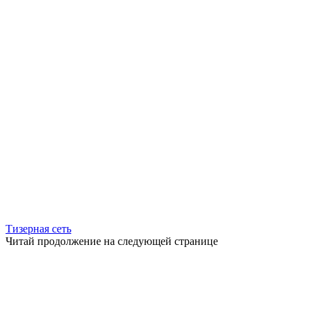
Тизерная сеть
Читай продолжение на следующей странице