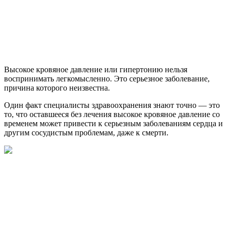
Высокое кровяное давление или гипертонию нельзя
воспринимать легкомысленно. Это серьезное заболевание,
причина которого неизвестна.
Один факт специалисты здравоохранения знают точно — это
то, что оставшееся без лечения высокое кровяное давление со
временем может привести к серьезным заболеваниям сердца и
другим сосудистым проблемам, даже к смерти.