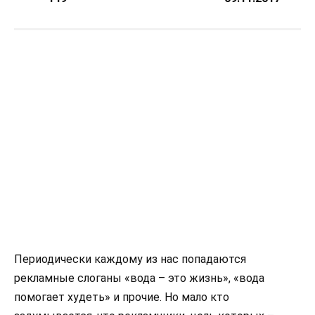
Периодически каждому из нас попадаются
рекламные слоганы «вода – это жизнь», «вода
помогает худеть» и прочие. Но мало кто