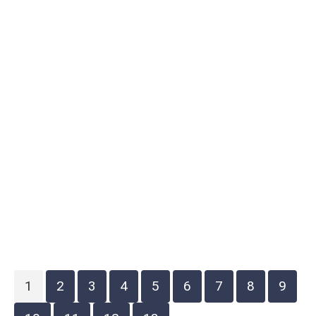
1
2
3
4
5
6
7
8
9