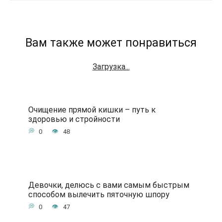
Вам также может понравиться
Загрузка...
Очищение прямой кишки – путь к
здоровью и стройности
0
48
Девочки, делюсь с вами самым быстрым
способом вылечить пяточную шпору
0
47