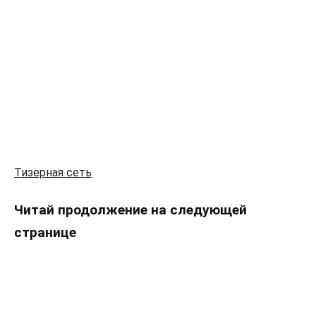
Тизерная сеть
Читай продолжение на следующей
странице