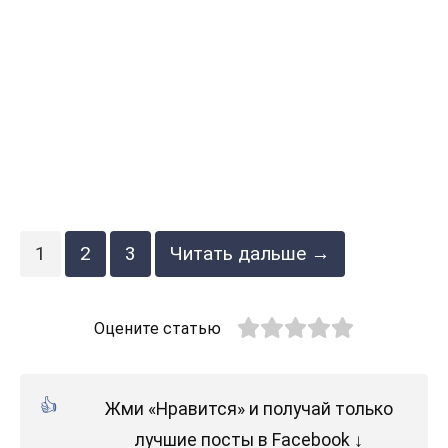
1
2
3
Читать дальше →
Оцените статью
Жми «Нравится» и получай только
лучшие посты в Facebook ↓