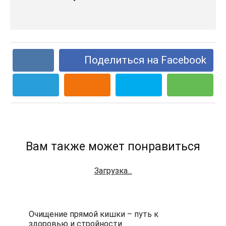
Поделиться на Facebook
Вам также может понравиться
Загрузка...
Очищение прямой кишки – путь к
здоровью и стройности