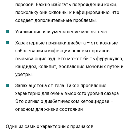
порезов. Важно избегать повреждений кожи,
поскольку они склонны к инфицированию, что
создает дополнительные проблемы.
Увеличение или уменьшение массы тела.
Характерные признаки диабета – это кожные
заболевания и инфекции половых органов,
вызывающие зуд. Это может быть фурункулез,
кандидоз, кольпит, воспаление мочевых путей и
уретры.
Запах ацетона от тела. Такое проявление
характерно для очень высокого уровня сахара.
Это сигнал о диабетическом кетоацидозе –
опасном для жизни состоянии.
Один из самых характерных признаков