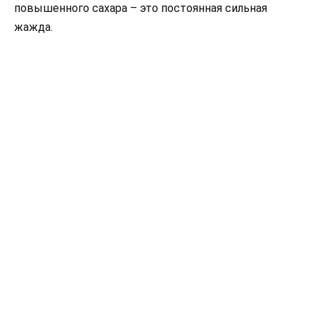
повышенного сахара – это постоянная сильная
жажда.