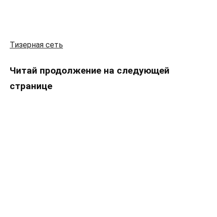
Тизерная сеть
Читай продолжение на следующей
странице