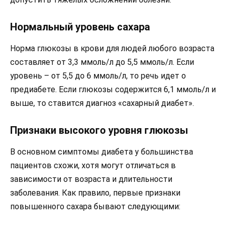
Нормальный уровень сахара
Норма глюкозы в крови для людей любого возраста
составляет от 3,3 ммоль/л до 5,5 ммоль/л. Если
уровень – от 5,5 до 6 ммоль/л, то речь идет о
предиабете. Если глюкозы содержится 6,1 ммоль/л и
выше, то ставится диагноз «сахарный диабет».
Признаки высокого уровня глюкозы
В основном симптомы диабета у большинства
пациентов схожи, хотя могут отличаться в
зависимости от возраста и длительности
заболевания. Как правило, первые признаки
повышенного сахара бывают следующими: