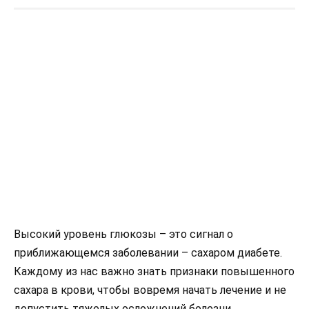
Высокий уровень глюкозы – это сигнал о
приближающемся заболевании – сахаром диабете.
Каждому из нас важно знать признаки повышенного
сахара в крови, чтобы вовремя начать лечение и не
допустить тяжелых осложнений болезни.