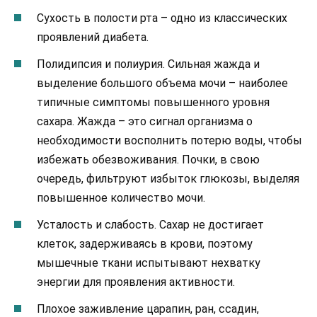
Сухость в полости рта – одно из классических
проявлений диабета.
Полидипсия и полиурия. Сильная жажда и
выделение большого объема мочи – наиболее
типичные симптомы повышенного уровня
сахара. Жажда – это сигнал организма о
необходимости восполнить потерю воды, чтобы
избежать обезвоживания. Почки, в свою
очередь, фильтруют избыток глюкозы, выделяя
повышенное количество мочи.
Усталость и слабость. Сахар не достигает
клеток, задерживаясь в крови, поэтому
мышечные ткани испытывают нехватку
энергии для проявления активности.
Плохое заживление царапин, ран, ссадин,