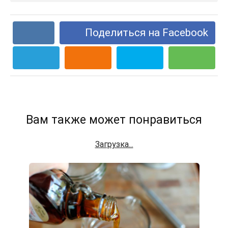
Поделиться на Facebook
Вам также может понравиться
Загрузка...