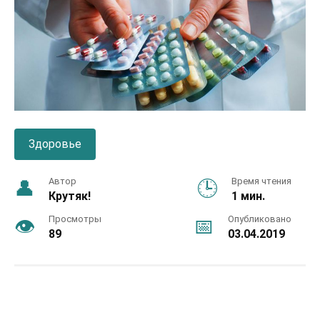
Здоровье
Автор
Время чтения
Крутяк!
1 мин.
Просмотры
Опубликовано
89
03.04.2019