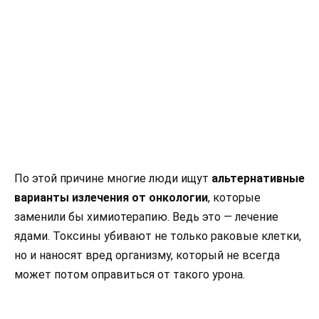
По этой причине многие люди ищут
альтернативные
варианты излечения от онкологии
, которые
заменили бы химиотерапию. Ведь это — лечение
ядами. Токсины убивают не только раковые клетки,
но и наносят вред организму, который не всегда
может потом оправиться от такого урона.