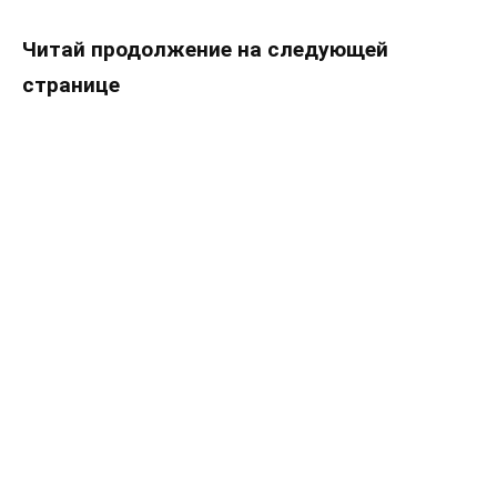
Читай продолжение на следующей
странице