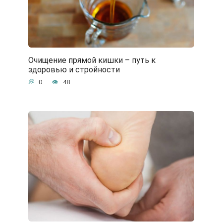
Очищение прямой кишки – путь к
здоровью и стройности
0
48