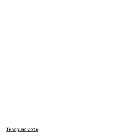
Тизерная сеть