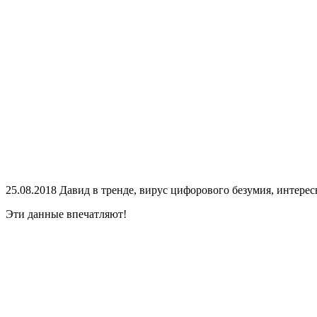
25.08.2018
Давид
в тренде, вирус цифорового безумия, интерес
Эти данные впечатляют!