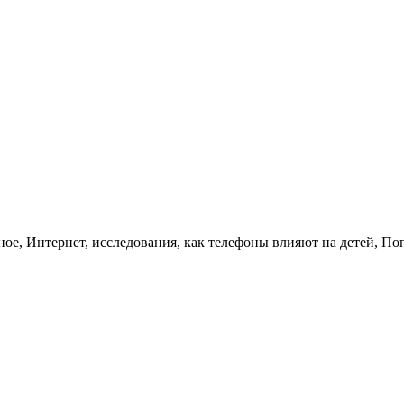
ное, Интернет, исследования, как телефоны влияют на детей, По