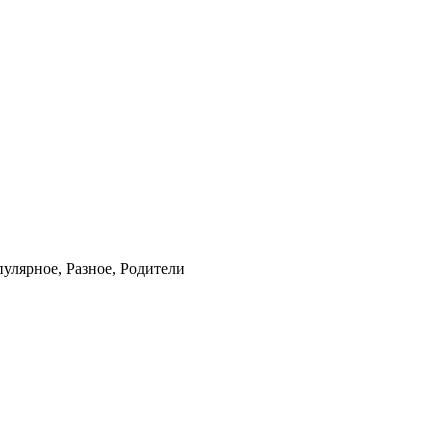
пулярное, Разное, Родители