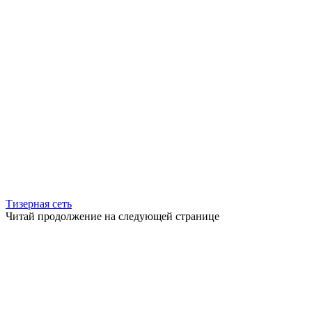
Тизерная сеть
Читай продолжение на следующей странице