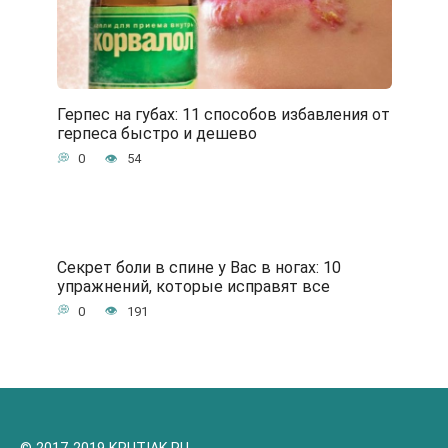
Герпес на губах: 11 способов избавления от
герпеса быстро и дешево
0
54
Секрет боли в спине у Вас в ногах: 10
упражнений, которые исправят все
0
191