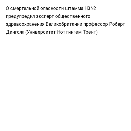
О смертельной опасности штамма H3N2
предупредил эксперт общественного
здравоохранения Великобритании профессор Роберт
Динголл (Университет Ноттингем Трент).