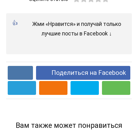
Жми «Нравится» и получай только
лучшие посты в Facebook ↓
Поделиться на Facebook
Вам также может понравиться