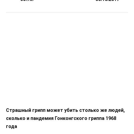
Страшный грипп может убить столько же людей,
сколько и пандемия Гонконгского гриппа 1968
года