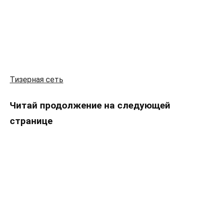
Тизерная сеть
Читай продолжение на следующей
странице