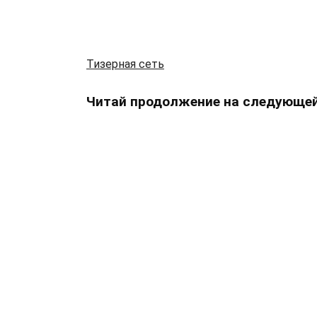
Тизерная сеть
Читай продолжение на следующей