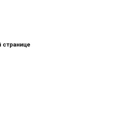
 странице