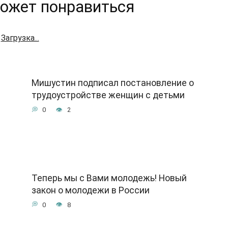
ожет понравиться
Загрузка...
Мишустин подписал постановление о
трудоустройстве женщин с детьми
0
2
Теперь мы с Вами молодежь! Новый
закон о молодежи в России
0
8