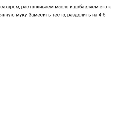
 сахаром, растапливаем масло и добавляем его к
янную муку. Замесить тесто, разделить на 4-5