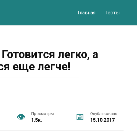
Главная
Тесты
 Готовится легко, а
ся еще легче!
Просмотры
Опубликовано
1.5к.
15.10.2017