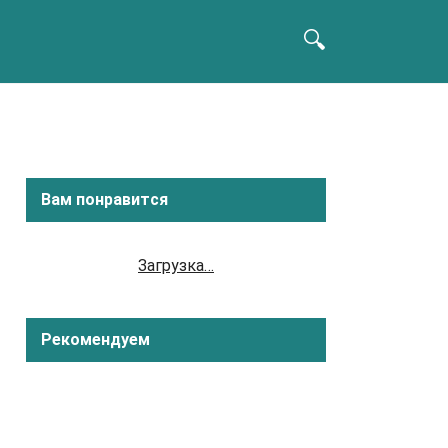
Вам понравится
Загрузка…
Рекомендуем