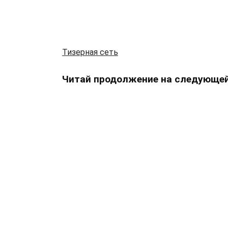
Тизерная сеть
Читай продолжение на следующей