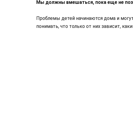
Мы должны вмешаться, пока еще не поз
Проблемы детей начинаются дома и могу
понимать, что только от них зависит, как