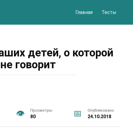
Главная
Тесты
аших детей, о которой
 не говорит
Просмотры
Опубликовано
80
24.10.2018