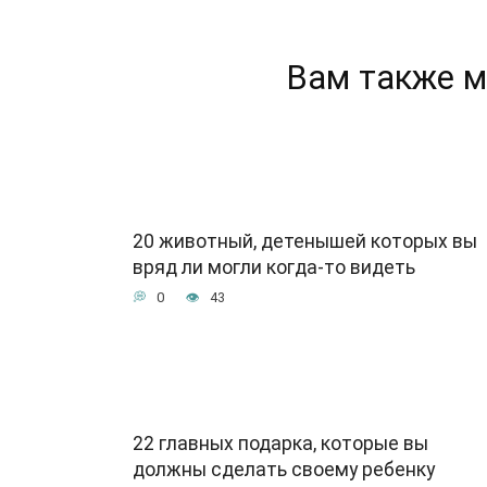
Вам также м
20 животный, детенышей которых вы
вряд ли могли когда-то видеть
0
43
22 главных подарка, которые вы
должны сделать своему ребенку