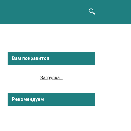
Вам понравится
Загрузка…
Рекомендуем