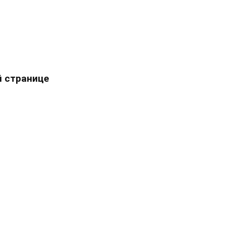
 странице