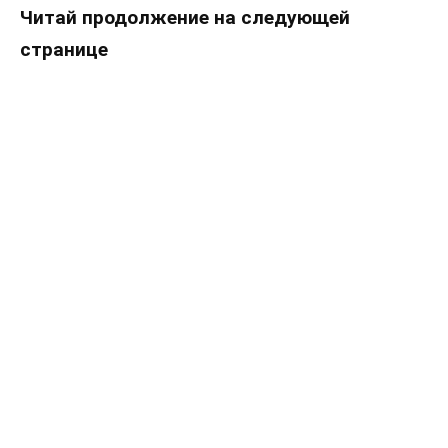
Читай продолжение на следующей
странице