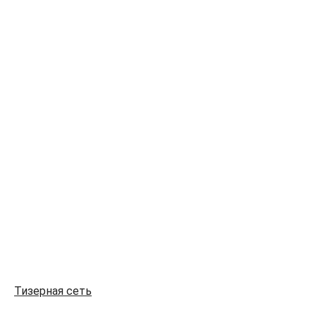
Тизерная сеть