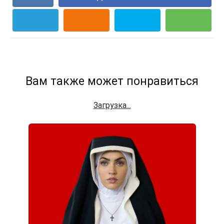
Вам также может понравиться
Загрузка...