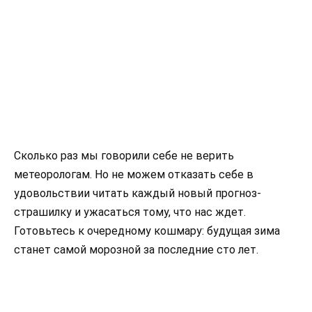
Сколько раз мы говорили себе не верить
метеорологам. Но не можем отказать себе в
удовольствии читать каждый новый прогноз-
страшилку и ужасаться тому, что нас ждет.
Готовьтесь к очередному кошмару: будущая зима
станет самой морозной за последние сто лет.