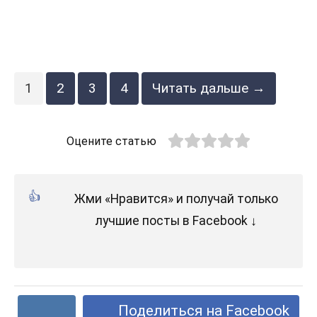
1
2
3
4
Читать дальше →
Оцените статью
Жми «Нравится» и получай только
лучшие посты в Facebook ↓
Поделиться на Facebook