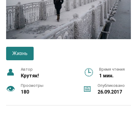
Жизнь
Автор
Время чтения
Крутяк!
1 мин.
Просмотры
Опубликовано
180
26.09.2017