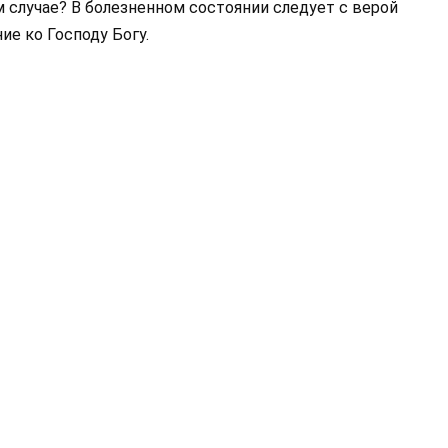
 случае? В болезненном состоянии следует с верой
ие ко Господу Богу.