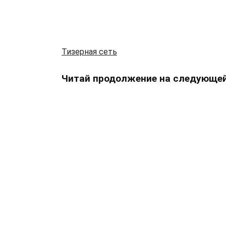
Тизерная сеть
Читай продолжение на следующей