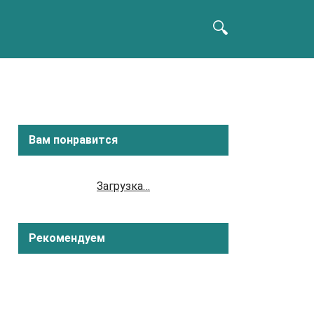
Вам понравится
Загрузка…
Рекомендуем