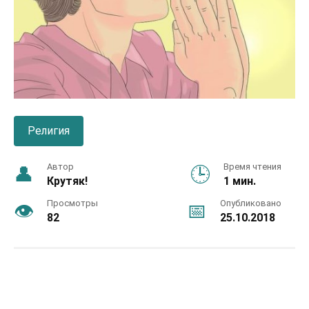
Религия
Автор
Время чтения
Крутяк!
1 мин.
Просмотры
Опубликовано
82
25.10.2018