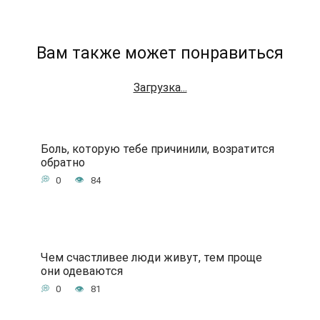
Вам также может понравиться
Загрузка...
Боль, которую тебе причинили, возратится
обратно
0
84
Чем счастливее люди живут, тем проще
они одеваются
0
81