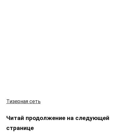
Тизерная сеть
Читай продолжение на следующей
странице