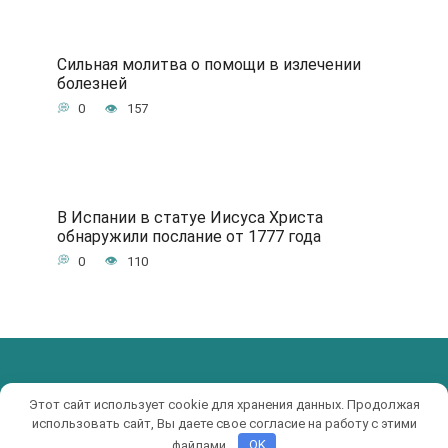
Сильная молитва о помощи в излечении
болезней
0
157
В Испании в статуе Иисуса Христа
обнаружили послание от 1777 года
0
110
© 2017-2019 KRUTIAK.RU
Этот сайт использует cookie для хранения данных. Продолжая
использовать сайт, Вы даете свое согласие на работу с этими
файлами.
OK