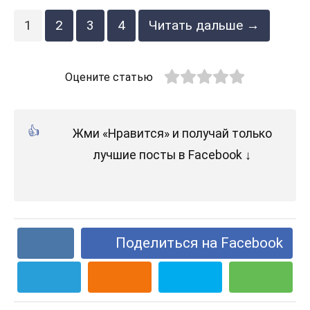
1
2
3
4
Читать дальше →
Оцените статью
Жми «Нравится» и получай только
лучшие посты в Facebook ↓
Поделиться на Facebook