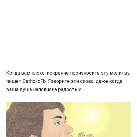
Когда вам плохо, искренне произносите эту молитву,
пишет CatholicFb. Говорите эти слова, даже когда
ваша душа наполнена радостью.