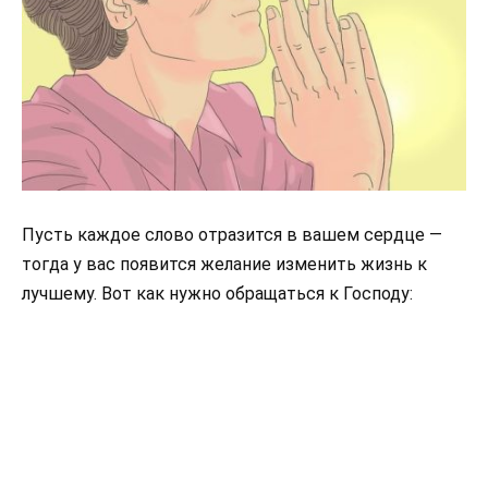
Пусть каждое слово отразится в вашем сердце —
тогда у вас появится желание изменить жизнь к
лучшему. Вот как нужно обращаться к Господу: