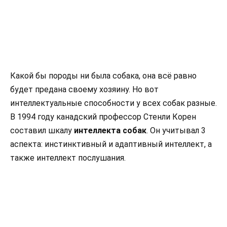
Какой бы породы ни была собака, она всё равно
будет предана своему хозяину. Но вот
интеллектуальные способности у всех собак разные.
В 1994 году канадский профессор Стенли Корен
составил шкалу
интеллекта собак
. Он учитывал 3
аспекта: инстинктивный и адаптивный интеллект, а
также интеллект послушания.