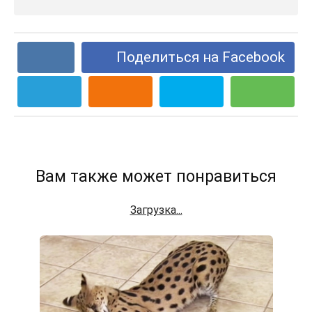
Поделиться на Facebook
Вам также может понравиться
Загрузка...