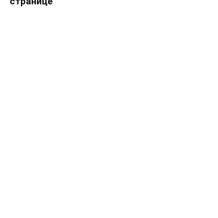
странице