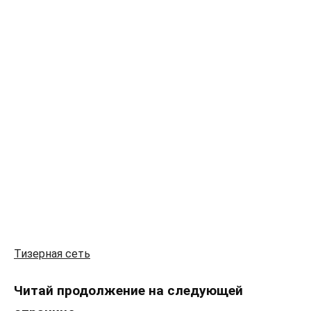
Тизерная сеть
Читай продолжение на следующей