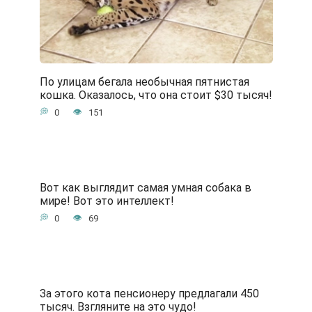
По улицам бегала необычная пятнистая
кошка. Оказалось, что она стоит $30 тысяч!
0
151
Вот как выглядит самая умная собака в
мире! Вот это интеллект!
0
69
За этого кота пенсионеру предлагали 450
тысяч. Взгляните на это чудо!