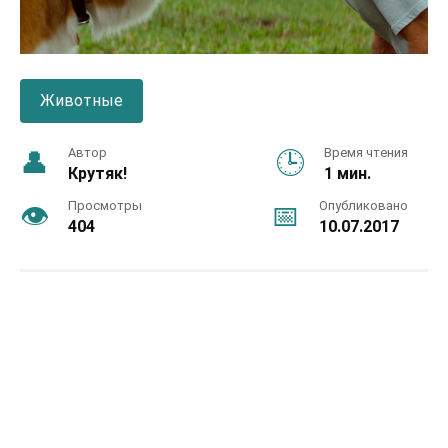
Животные
Автор
Время чтения
Крутяк!
1 мин.
Просмотры
Опубликовано
404
10.07.2017