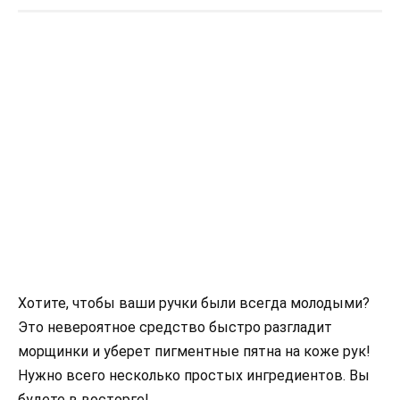
Хотите, чтобы ваши ручки были всегда молодыми?
Это невероятное средство быстро разгладит
морщинки и уберет пигментные пятна на коже рук!
Нужно всего несколько простых ингредиентов. Вы
будете в восторге!