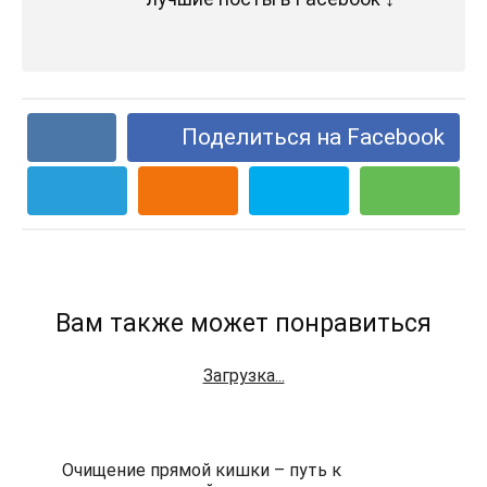
Поделиться на Facebook
Вам также может понравиться
Загрузка...
Очищение прямой кишки – путь к