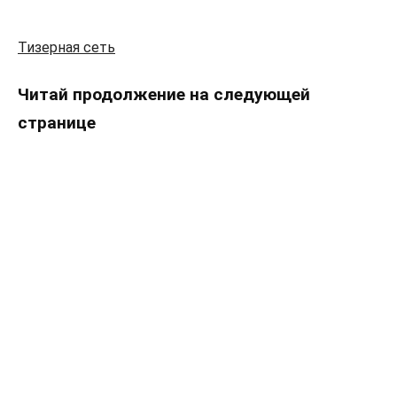
Тизерная сеть
Читай продолжение на следующей
странице