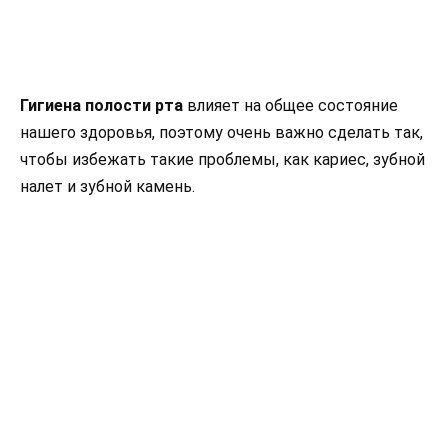
Гигиена полости рта
влияет на общее состояние
нашего здоровья, поэтому очень важно сделать так,
чтобы избежать такие проблемы, как кариес, зубной
налет и зубной камень.