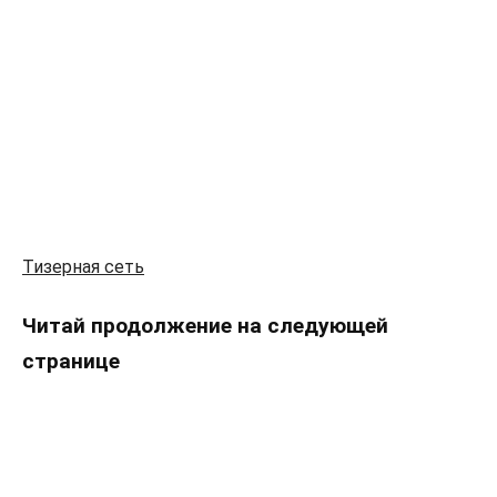
Тизерная сеть
Читай продолжение на следующей
странице