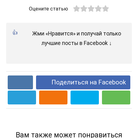
Оцените статью
Жми «Нравится» и получай только
лучшие посты в Facebook ↓
Поделиться на Facebook
Вам также может понравиться