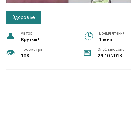
Здоровье
Автор
Время чтения
Крутяк!
1 мин.
Просмотры
Опубликовано
108
29.10.2018