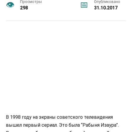
Просмотры
Опубликовано
298
31.10.2017
В 1998 году на экраны советского телевидения
вышел первый сериал. Это была “Рабыня Изаура”.