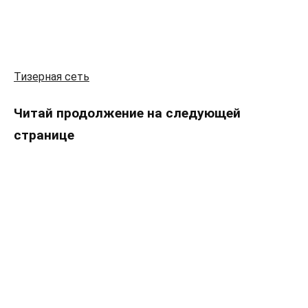
Тизерная сеть
Читай продолжение на следующей
странице