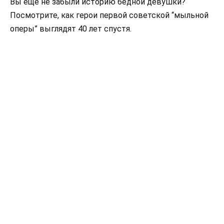
Вы еще не забыли историю бедной девушки?
Посмотрите, как герои первой советской “мыльной
оперы” выглядят 40 лет спустя.