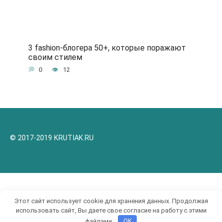
3 fashion-блогера 50+, которые поражают
своим стилем
0
12
© 2017-2019 KRUTIAK.RU
Этот сайт использует cookie для хранения данных. Продолжая
использовать сайт, Вы даете свое согласие на работу с этими
файлами.
OK