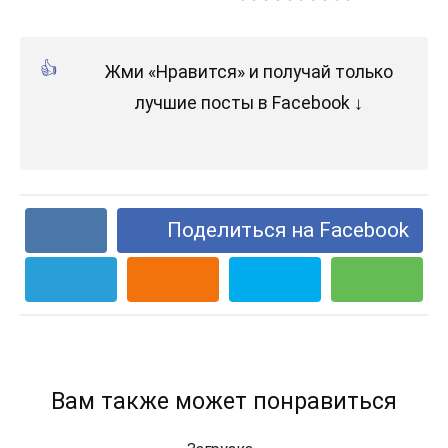
Жми «Нравится» и получай только
лучшие посты в Facebook ↓
Поделиться на Facebook
Вам также может понравиться