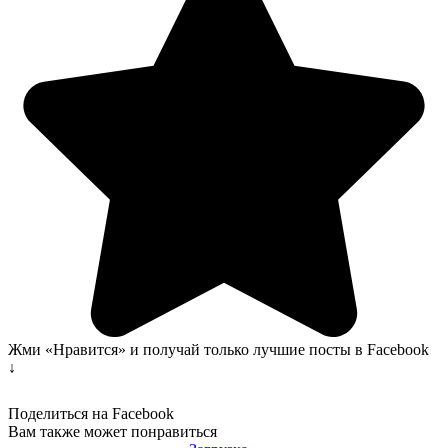
Жми «Нравится» и получай только лучшие посты в Facebook
↓
Поделиться на Facebook
Вам также может понравиться