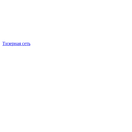
Тизерная сеть