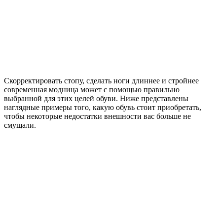
Скорректировать стопу, сделать ноги длиннее и стройнее
современная модница может с помощью правильно
выбранной для этих целей обуви. Ниже представлены
наглядные примеры того, какую обувь стоит приобретать,
чтобы некоторые недостатки внешности вас больше не
смущали.