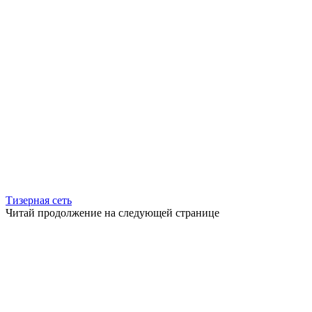
Тизерная сеть
Читай продолжение на следующей странице