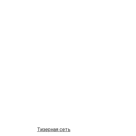
Тизерная сеть