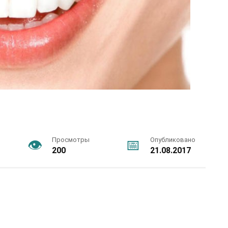
Просмотры
Опубликовано
200
21.08.2017