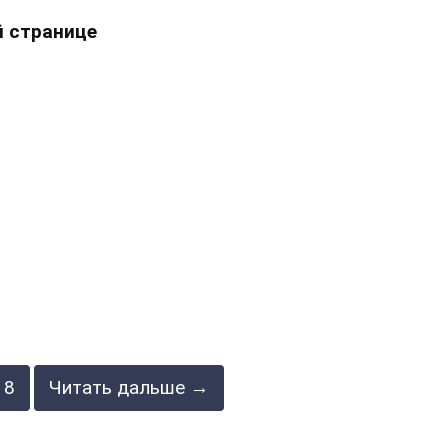
 странице
8
Читать дальше →