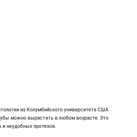
тологии из Колумбийского университета США
 зубы можно вырастить в любом возрасте. Это
 и неудобных протезов.