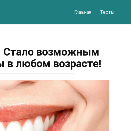
Главная
Тесты
 Стало возможным
ы в любом возрасте!