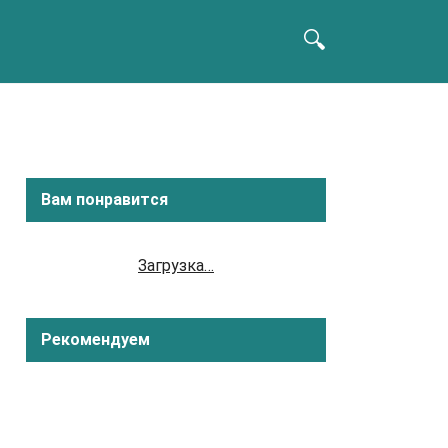
Вам понравится
Загрузка…
Рекомендуем